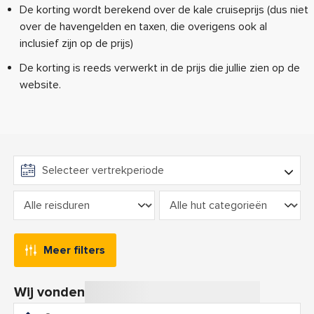
De korting wordt berekend over de kale cruiseprijs (dus niet
over de havengelden en taxen, die overigens ook al
inclusief zijn op de prijs)
De korting is reeds verwerkt in de prijs die jullie zien op de
website.
Meer filters
Wij vonden