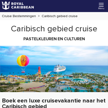
Menu
Cruise Bestemmingen
Caribisch gebied cruise
Caribisch gebied cruise
PASTELKLEUREN EN CULTUREN
Boek een luxe cruisevakantie naar het
Caribisch gebied