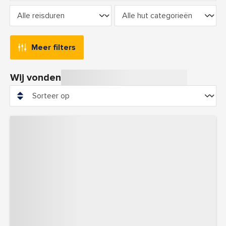
Meer filters
Wij vonden