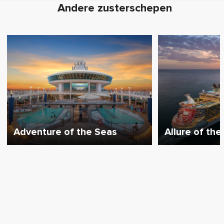
Andere zusterschepen
Adventure of the Seas
Allure of the