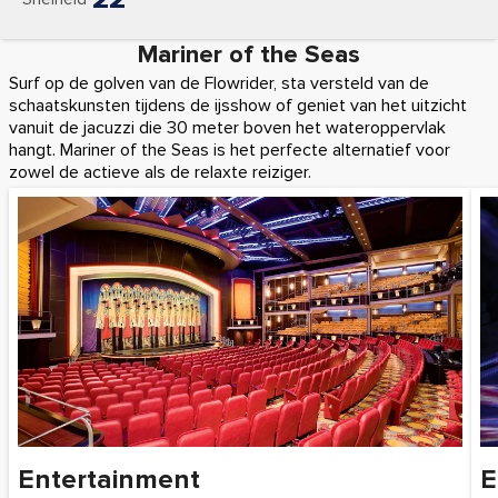
Mariner of the Seas
Surf op de golven van de Flowrider, sta versteld van de
schaatskunsten tijdens de ijsshow of geniet van het uitzicht
vanuit de jacuzzi die 30 meter boven het wateroppervlak
hangt. Mariner of the Seas is het perfecte alternatief voor
zowel de actieve als de relaxte reiziger.
Entertainment
E