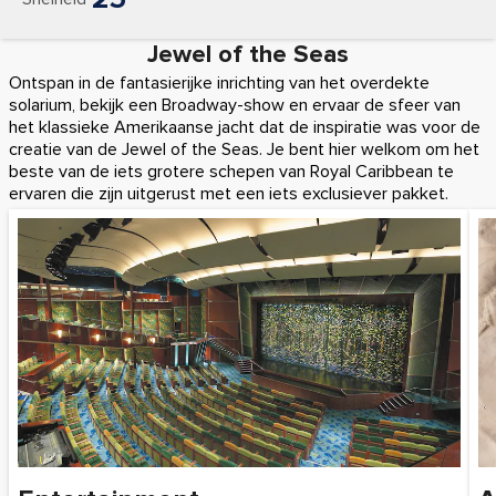
Jewel of the Seas
Ontspan in de fantasierijke inrichting van het overdekte
solarium, bekijk een Broadway-show en ervaar de sfeer van
het klassieke Amerikaanse jacht dat de inspiratie was voor de
creatie van de Jewel of the Seas. Je bent hier welkom om het
beste van de iets grotere schepen van Royal Caribbean te
ervaren die zijn uitgerust met een iets exclusiever pakket.