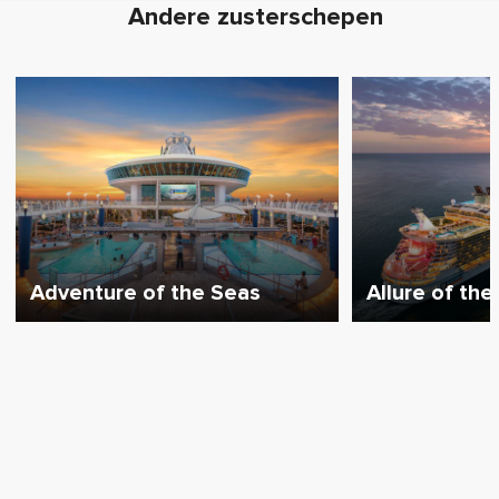
Andere zusterschepen
Adventure of the Seas
Allure of the