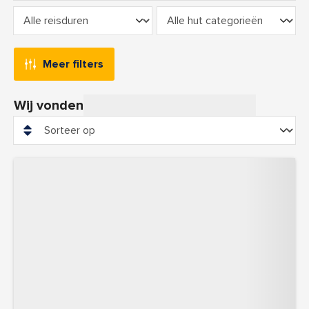
Meer filters
Wij vonden