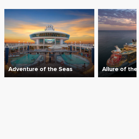
Adventure of the Seas
Allure of the