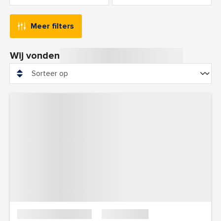
Meer filters
Wij vonden