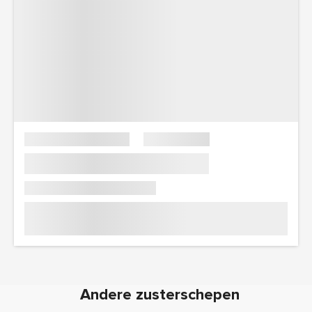
Andere zusterschepen