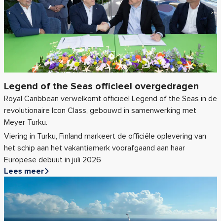
Legend of the Seas officieel overgedragen
Royal Caribbean verwelkomt officieel Legend of the Seas in de
revolutionaire Icon Class, gebouwd in samenwerking met
Meyer Turku.
Viering in Turku, Finland markeert de officiële oplevering van
het schip aan het vakantiemerk voorafgaand aan haar
Europese debuut in juli 2026
Lees meer