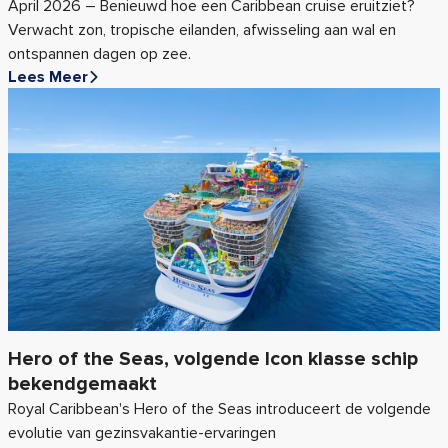
April 2026 – Benieuwd hoe een Caribbean cruise eruitziet?
Verwacht zon, tropische eilanden, afwisseling aan wal en
ontspannen dagen op zee.
Lees Meer
Hero of the Seas, volgende Icon klasse schip
bekendgemaakt
Royal Caribbean's Hero of the Seas introduceert de volgende
evolutie van gezinsvakantie-ervaringen