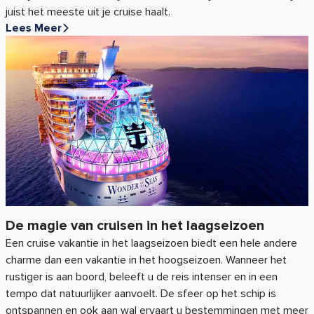
juist het meeste uit je cruise haalt.
Lees Meer
De magie van cruisen in het laagseizoen
Een cruise vakantie in het laagseizoen biedt een hele andere
charme dan een vakantie in het hoogseizoen. Wanneer het
rustiger is aan boord, beleeft u de reis intenser en in een
tempo dat natuurlijker aanvoelt. De sfeer op het schip is
ontspannen en ook aan wal ervaart u bestemmingen met meer