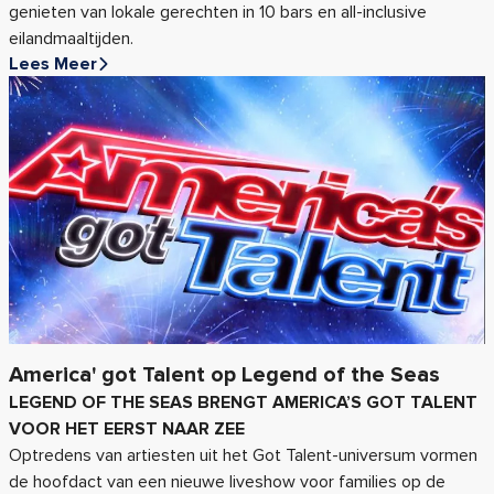
genieten van lokale gerechten in 10 bars en all-inclusive
eilandmaaltijden.
Lees Meer
America' got Talent op Legend of the Seas
LEGEND OF THE SEAS BRENGT AMERICA’S GOT TALENT
VOOR HET EERST NAAR ZEE
Optredens van artiesten uit het Got Talent-universum vormen
de hoofdact van een nieuwe liveshow voor families op de