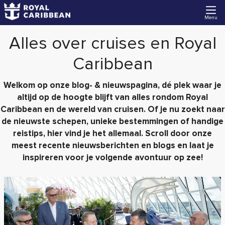
Menu
Alles over cruises en Royal
Caribbean
Welkom op onze blog- & nieuwspagina, dé plek waar je
altijd op de hoogte blijft van alles rondom Royal
Caribbean en de wereld van cruisen. Of je nu zoekt naar
de nieuwste schepen, unieke bestemmingen of handige
reistips, hier vind je het allemaal. Scroll door onze
meest recente nieuwsberichten en blogs en laat je
inspireren voor je volgende avontuur op zee!