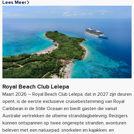
Lees Meer
Royal Beach Club Lelepa
Maart 2026 – Royal Beach Club Lelepa, dat in 2027 zijn deuren
opent, is de eerste exclusieve cruisebestemming van Royal
Caribbean in de Stille Oceaan en biedt gasten die vanuit
Australië vertrekken de ultieme stranddagbeleving. Reizigers
kunnen ontspannen op twee ongerepte stranden, avonturen
beleven met een natuurpad, snorkelen en kajakken, en