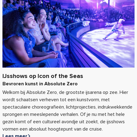
IJsshows op Icon of the Seas
Bevroren kunst in Absolute Zero
Welkom bij Absolute Zero, de grootste ijsarena op zee. Hier
wordt schaatsen verheven tot een kunstvorm, met
spectaculaire choreografieën, lichtprojecties, indrukwekkende
sprongen en meeslepende verhalen. Of je nu met het hele
gezin komt of een cultureel avondje uit zoekt, de ijsshows
vormen een absoluut hoogtepunt van de cruise.
Lees meer