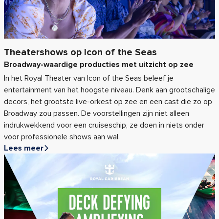
Theatershows op Icon of the Seas
Broadway-waardige producties met uitzicht op zee
In het Royal Theater van Icon of the Seas beleef je
entertainment van het hoogste niveau. Denk aan grootschalige
decors, het grootste live-orkest op zee en een cast die zo op
Broadway zou passen. De voorstellingen zijn niet alleen
indrukwekkend voor een cruiseschip, ze doen in niets onder
voor professionele shows aan wal.
Lees meer