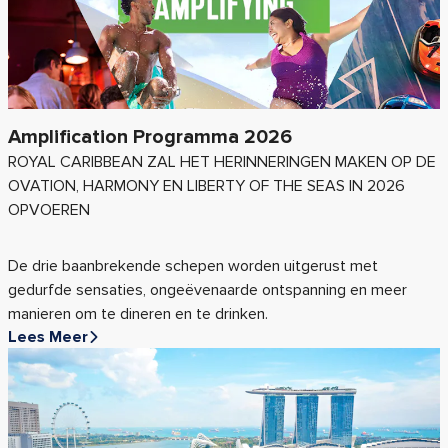
Amplification Programma 2026
ROYAL CARIBBEAN ZAL HET HERINNERINGEN MAKEN OP DE
OVATION, HARMONY EN LIBERTY OF THE SEAS IN 2026
OPVOEREN
De drie baanbrekende schepen worden uitgerust met
gedurfde sensaties, ongeëvenaarde ontspanning en meer
manieren om te dineren en te drinken.
Lees Meer