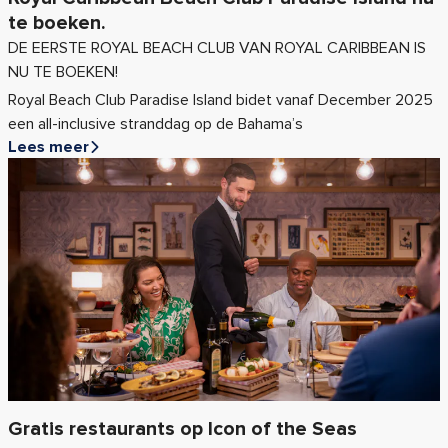
te boeken.
DE EERSTE ROYAL BEACH CLUB VAN ROYAL CARIBBEAN IS
NU TE BOEKEN!
Royal Beach Club Paradise Island bidet vanaf December 2025
een all-inclusive stranddag op de Bahama’s
Lees meer
Gratis restaurants op Icon of the Seas