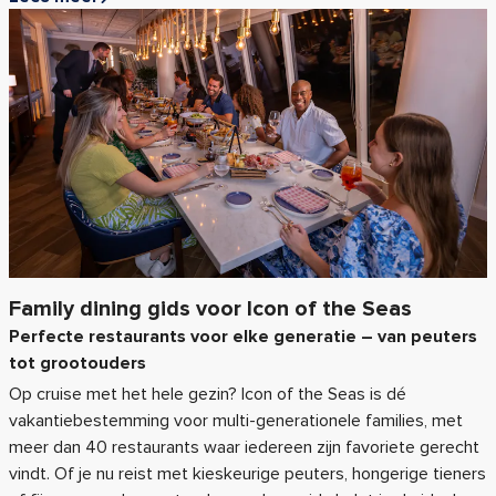
Family dining gids voor Icon of the Seas
Perfecte restaurants voor elke generatie – van peuters
tot grootouders
Op cruise met het hele gezin? Icon of the Seas is dé
vakantiebestemming voor multi-generationele families, met
meer dan 40 restaurants waar iedereen zijn favoriete gerecht
vindt. Of je nu reist met kieskeurige peuters, hongerige tieners