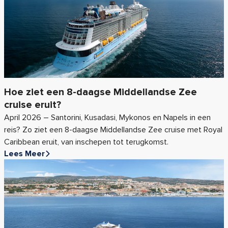
Hoe ziet een 8-daagse Middellandse Zee
cruise eruit?
April 2026 – Santorini, Kusadasi, Mykonos en Napels in een
reis? Zo ziet een 8-daagse Middellandse Zee cruise met Royal
Caribbean eruit, van inschepen tot terugkomst.
Lees Meer