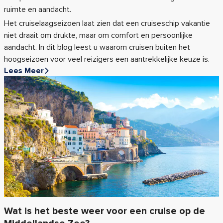
ruimte en aandacht.
Het cruiselaagseizoen laat zien dat een cruiseschip vakantie
niet draait om drukte, maar om comfort en persoonlijke
aandacht. In dit blog leest u waarom cruisen buiten het
hoogseizoen voor veel reizigers een aantrekkelijke keuze is.
Lees Meer
Wat is het beste weer voor een cruise op de