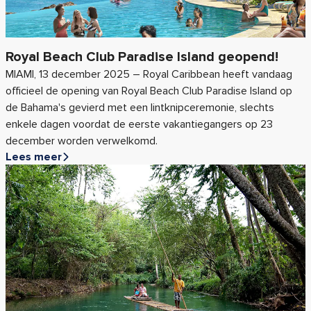
Royal Beach Club Paradise Island geopend!
MIAMI, 13 december 2025 – Royal Caribbean heeft vandaag
officieel de opening van Royal Beach Club Paradise Island op
de Bahama's gevierd met een lintknipceremonie, slechts
enkele dagen voordat de eerste vakantiegangers op 23
december worden verwelkomd.
Lees meer