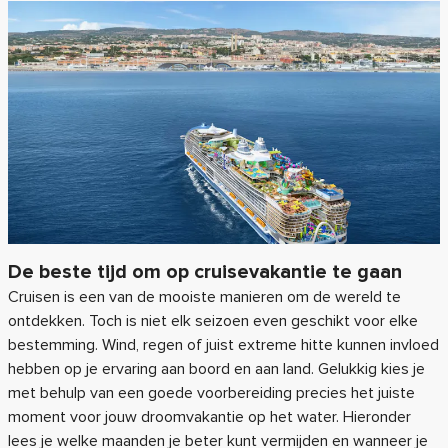
De beste tijd om op cruisevakantie te gaan
Cruisen is een van de mooiste manieren om de wereld te
ontdekken. Toch is niet elk seizoen even geschikt voor elke
bestemming. Wind, regen of juist extreme hitte kunnen invloed
hebben op je ervaring aan boord en aan land. Gelukkig kies je
met behulp van een goede voorbereiding precies het juiste
moment voor jouw droomvakantie op het water. Hieronder
lees je welke maanden je beter kunt vermijden en wanneer je