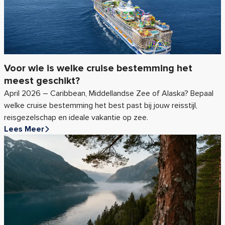
Voor wie is welke cruise bestemming het
meest geschikt?
April 2026 – Caribbean, Middellandse Zee of Alaska? Bepaal
welke cruise bestemming het best past bij jouw reisstijl,
reisgezelschap en ideale vakantie op zee.
Lees Meer