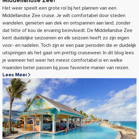
Middellandse Zee?
Het weer speelt een grote rol bij het plannen van een
Middellandse Zee cruise. Je wilt comfortabel door steden
wandelen, genieten aan dek en ontspannen aan land, zonder
dat hitte of kou de ervaring beïnvloedt. De Middellandse Zee
kent duidelijke seizoenen en elk seizoen heeft zo zijn eigen
voor- en nadelen. Toch zijn er een paar perioden die er duidelijk
uitspringen als het gaat om prettig cruiseweer. In dit blog lees
je wanneer het weer het meest comfortabel is en welke
maanden beter passen bij jouw favoriete manier van reizen.
Lees Meer