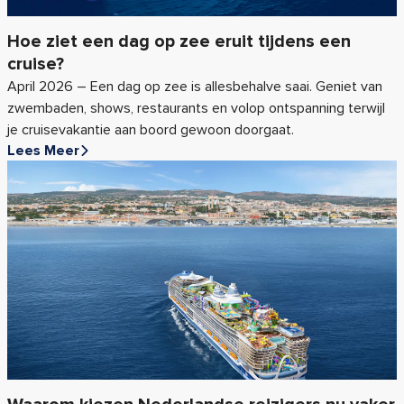
Hoe ziet een dag op zee eruit tijdens een
cruise?
April 2026 – Een dag op zee is allesbehalve saai. Geniet van
zwembaden, shows, restaurants en volop ontspanning terwijl
je cruisevakantie aan boord gewoon doorgaat.
Lees Meer