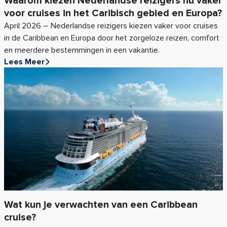
Waarom kiezen Nederlandse reizigers nu vaker
voor cruises in het Caribisch gebied en Europa?
April 2026 – Nederlandse reizigers kiezen vaker voor cruises
in de Caribbean en Europa door het zorgeloze reizen, comfort
en meerdere bestemmingen in een vakantie.
Lees Meer
Wat kun je verwachten van een Caribbean
cruise?