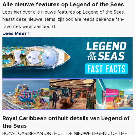
Alle nieuwe features op Legend of the Seas
Lees hier over alle nieuwe features op Legend of the Seas.
Naast deze nieuwe items, zijn ook alle reeds bekende fan-
favorites weer aan boord.
Lees Meer
Royal Caribbean onthult details van Legend of
the Seas
ROYAL CARIBBEAN ONTHULT DE NIEUWE LEGEND OF THE