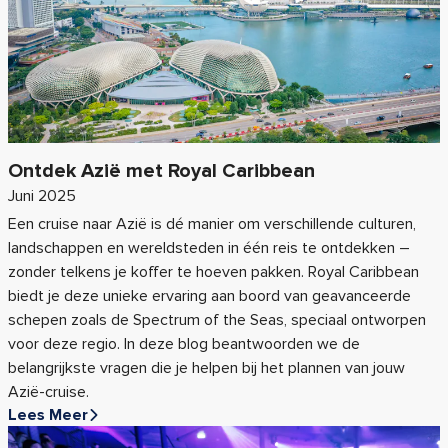
Ontdek Azië met Royal Caribbean
Juni 2025
Een cruise naar Azië is dé manier om verschillende culturen,
landschappen en wereldsteden in één reis te ontdekken –
zonder telkens je koffer te hoeven pakken. Royal Caribbean
biedt je deze unieke ervaring aan boord van geavanceerde
schepen zoals de Spectrum of the Seas, speciaal ontworpen
voor deze regio. In deze blog beantwoorden we de
belangrijkste vragen die je helpen bij het plannen van jouw
Azië-cruise.
Lees Meer