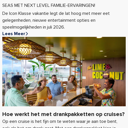
SEAS MET NEXT LEVEL FAMILIE-ERVARINGEN!
De Icon Klasse vakantie legt de lat hoog met meer eet
gelegenheden, nieuwe entertainment opties en
speelmogelijkheden in juli 2026.
Lees Meer
Hoe werkt het met drankpakketten op cruises?
Op een cruise is het fijn om te weten waar je aan toe bent,