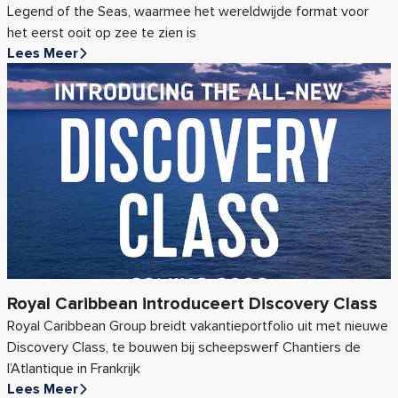
Legend of the Seas, waarmee het wereldwijde format voor
het eerst ooit op zee te zien is
Lees Meer
Royal Caribbean introduceert Discovery Class
Royal Caribbean Group breidt vakantieportfolio uit met nieuwe
Discovery Class, te bouwen bij scheepswerf Chantiers de
l’Atlantique in Frankrijk
Lees Meer