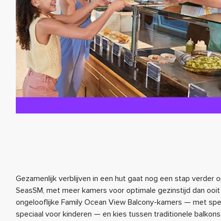
Gezamenlijk verblijven in een hut gaat nog een stap verder 
SeasSM, met meer kamers voor optimale gezinstijd dan ooit
ongelooflijke Family Ocean View Balcony-kamers — met spe
speciaal voor kinderen — en kies tussen traditionele balkons 