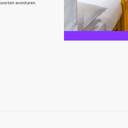
 soorten avonturen.