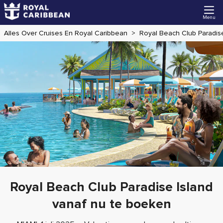
Menu
Alles Over Cruises En Royal Caribbean
Royal Beach Club Paradis
Royal Beach Club Paradise Island
vanaf nu te boeken