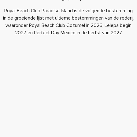
Royal Beach Club Paradise Island is de volgende bestemming
in de groeiende lijst met ultieme bestemmingen van de rederij,
waaronder Royal Beach Club Cozumel in 2026, Lelepa begin
2027 en Perfect Day Mexico in de herfst van 2027.