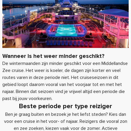
Wanneer is het weer minder geschikt?
De wintermaanden zijn minder geschikt voor een Middellandse
Zee cruise. Het weer is koeler, de dagen zijn korter en veel
routes varen in deze periode niet. Het cruiseseizoen in dit
gebied loopt daarom vooral van het voorjaar tot en met het
najaar. Binnen dat seizoen vind je vrijwel altijd een periode die
past bij jouw voorkeuren.
Beste periode per type reiziger
Ben je graag buiten en bezoek je het liefst steden? Kies dan
voor een cruise in het voor- of najaar. Reizigers die vooral zon
en zee zoeken, kiezen vaak voor de zomer. Actieve