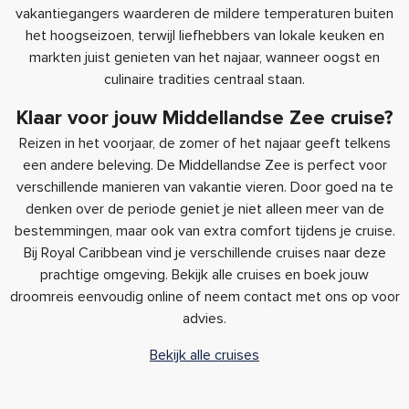
vakantiegangers waarderen de mildere temperaturen buiten
het hoogseizoen, terwijl liefhebbers van lokale keuken en
markten juist genieten van het najaar, wanneer oogst en
culinaire tradities centraal staan.
Klaar voor jouw Middellandse Zee cruise?
Reizen in het voorjaar, de zomer of het najaar geeft telkens
een andere beleving. De Middellandse Zee is perfect voor
verschillende manieren van vakantie vieren. Door goed na te
denken over de periode geniet je niet alleen meer van de
bestemmingen, maar ook van extra comfort tijdens je cruise.
Bij Royal Caribbean vind je verschillende cruises naar deze
prachtige omgeving. Bekijk alle cruises en boek jouw
droomreis eenvoudig online of neem contact met ons op voor
advies.
Bekijk alle cruises