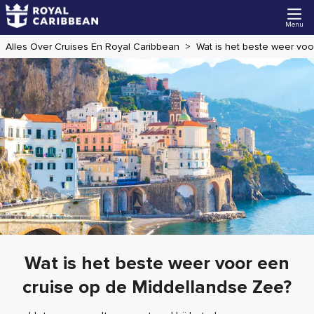
Menu
Alles Over Cruises En Royal Caribbean
Wat is het beste weer vo
Wat is het beste weer voor een
cruise op de Middellandse Zee?