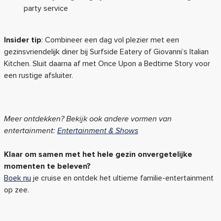
party service
Insider tip
: Combineer een dag vol plezier met een
gezinsvriendelijk diner bij Surfside Eatery of Giovanni’s Italian
Kitchen. Sluit daarna af met Once Upon a Bedtime Story voor
een rustige afsluiter.
Meer ontdekken? Bekijk ook andere vormen van
entertainment:
Entertainment & Shows
Klaar om samen met het hele gezin onvergetelijke
momenten te beleven?
Boek nu
je cruise en ontdek het ultieme familie-entertainment
op zee.