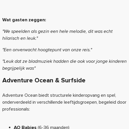
Wat gasten zeggen:
"We speelden als gezin een hele melodie, dit was echt
hilarisch en leuk."
"Een onverwacht hoogtepunt van onze reis."
"Leuk dat ze bladmuziek hadden die ook voor jonge kinderen
begrijpelijk was"
Adventure Ocean & Surfside
Adventure Ocean biedt structurele kinderopvang en spel,
onderverdeeld in verschillende leeftijdsgroepen, begeleid door
professionals:
AO Babies
(6-36 maanden)