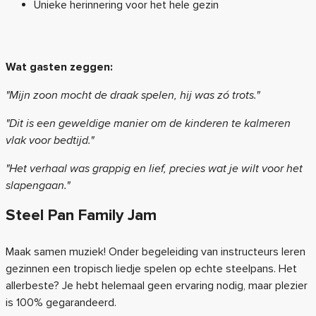
Unieke herinnering voor het hele gezin
Wat gasten zeggen:
"Mijn zoon mocht de draak spelen, hij was zó trots."
"Dit is een geweldige manier om de kinderen te kalmeren
vlak voor bedtijd."
"Het verhaal was grappig en lief, precies wat je wilt voor het
slapengaan."
Steel Pan Family Jam
Maak samen muziek! Onder begeleiding van instructeurs leren
gezinnen een tropisch liedje spelen op echte steelpans. Het
allerbeste? Je hebt helemaal geen ervaring nodig, maar plezier
is 100% gegarandeerd.