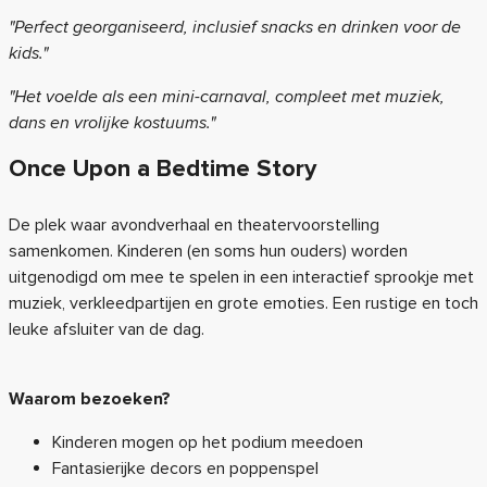
"Perfect georganiseerd, inclusief snacks en drinken voor de
kids."
"Het voelde als een mini-carnaval, compleet met muziek,
dans en vrolijke kostuums."
Once Upon a Bedtime Story
De plek waar avondverhaal en theatervoorstelling
samenkomen. Kinderen (en soms hun ouders) worden
uitgenodigd om mee te spelen in een interactief sprookje met
muziek, verkleedpartijen en grote emoties. Een rustige en toch
leuke afsluiter van de dag.
Waarom bezoeken?
Kinderen mogen op het podium meedoen
Fantasierijke decors en poppenspel