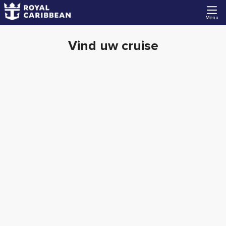
Menu
Vind uw cruise